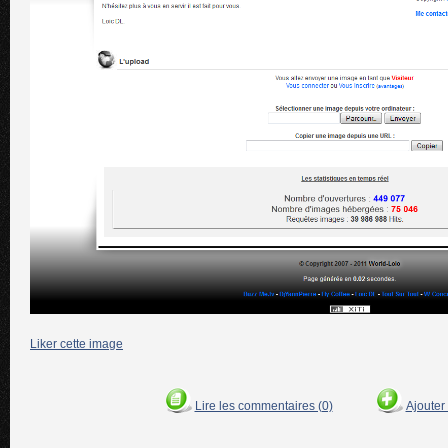
Liker cette image
Lire les commentaires (0)
Ajouter