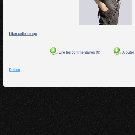
Liker cette image
Lire les commentaires (0)
Ajouter
Retour