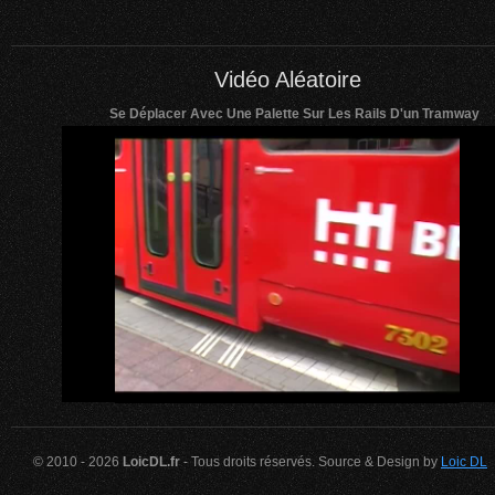
Vidéo Aléatoire
Se Déplacer Avec Une Palette Sur Les Rails D'un Tramway
© 2010 - 2026
LoicDL.fr
- Tous droits réservés. Source & Design by
Loic DL