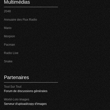
Multimédias
2048
Annuaire des Flux Radio
Mario
Morpion
Pacman
Radio Live
Snake
Partenaires
Tout Sur Tout
Forum de discussions générales
World-Lolo Images
Serveur d'upload/copy d'images