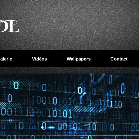
alerie
Vidéos
Wallpapers
Contact