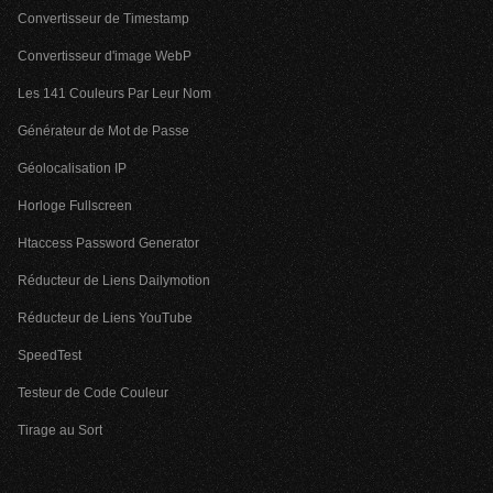
Convertisseur de Timestamp
Convertisseur d'image WebP
Les 141 Couleurs Par Leur Nom
Générateur de Mot de Passe
Géolocalisation IP
Horloge Fullscreen
Htaccess Password Generator
Réducteur de Liens Dailymotion
Réducteur de Liens YouTube
SpeedTest
Testeur de Code Couleur
Tirage au Sort