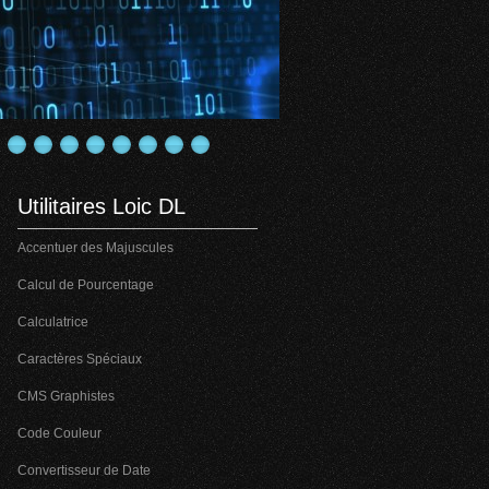
Utilitaires Loic DL
Accentuer des Majuscules
Calcul de Pourcentage
Calculatrice
Caractères Spéciaux
CMS Graphistes
Code Couleur
Convertisseur de Date