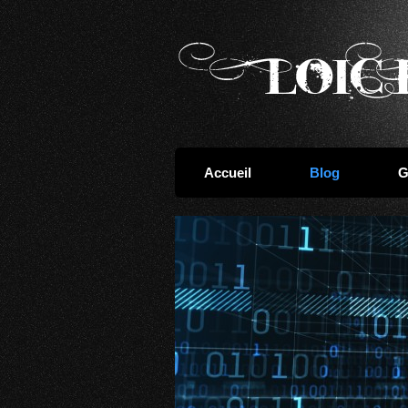
Accueil
Blog
G